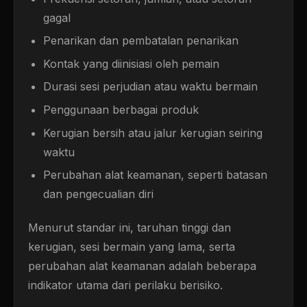
gagal
Penarikan dan pembatalan penarikan
Kontak yang diinisiasi oleh pemain
Durasi sesi perjudian atau waktu bermain
Penggunaan berbagai produk
Kerugian bersih atau jalur kerugian seiring
waktu
Perubahan alat keamanan, seperti batasan
dan pengecualian diri
Menurut standar ini, taruhan tinggi dan
kerugian, sesi bermain yang lama, serta
perubahan alat keamanan adalah beberapa
indikator utama dari perilaku berisiko.