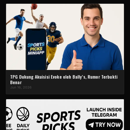
TPG Dukung Akuisisi Evoke oleh Bally’s, Rumor Terbukti
Benar
Jun 16, 2026