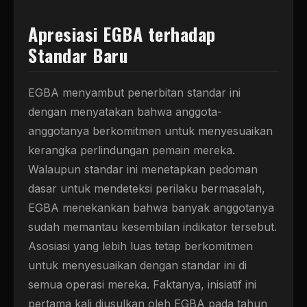
Apresiasi EGBA terhadap
Standar Baru
EGBA menyambut penerbitan standar ini
dengan menyatakan bahwa anggota-
anggotanya berkomitmen untuk menyesuaikan
kerangka perlindungan pemain mereka.
Walaupun standar ini menetapkan pedoman
dasar untuk mendeteksi perilaku bermasalah,
EGBA menekankan bahwa banyak anggotanya
sudah memantau kesembilan indikator tersebut.
Asosiasi yang lebih luas tetap berkomitmen
untuk menyesuaikan dengan standar ini di
semua operasi mereka. Faktanya, inisiatif ini
pertama kali diusulkan oleh EGBA pada tahun