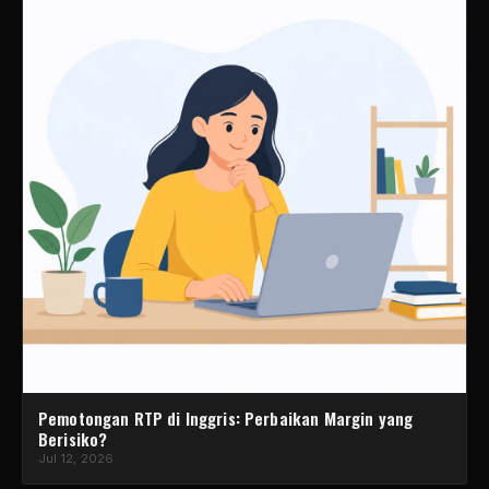
Pemotongan RTP di Inggris: Perbaikan Margin yang
Berisiko?
Jul 12, 2026