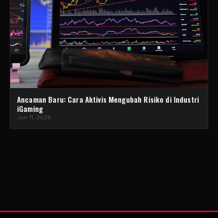
Ancaman Baru: Cara Aktivis Mengubah Risiko di Industri
iGaming
Jun 11, 2026