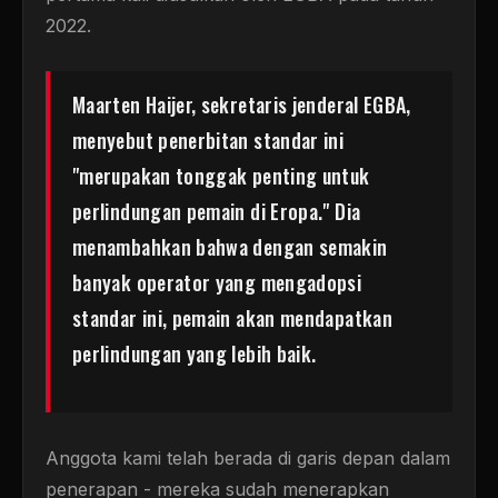
2022.
Maarten Haijer, sekretaris jenderal EGBA,
menyebut penerbitan standar ini
"merupakan tonggak penting untuk
perlindungan pemain di Eropa." Dia
menambahkan bahwa dengan semakin
banyak operator yang mengadopsi
standar ini, pemain akan mendapatkan
perlindungan yang lebih baik.
Anggota kami telah berada di garis depan dalam
penerapan - mereka sudah menerapkan