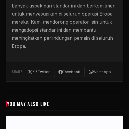
banyak aspek dari standar ini dan berkomitmen
untuk menyesuaikan di seluruh operasi Eropa
mereka. Kami mendorong operator lain untuk
mengadopsi standar ini dan membantu
meningkatkan perlindungan pemain di seluruh
Eropa.
SHARE
X / Twitter
Facebook
WhatsApp
YOU MAY ALSO LIKE