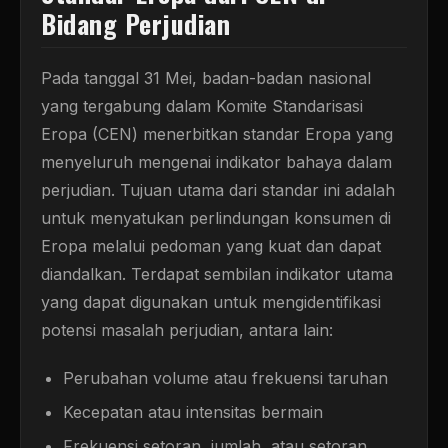
Bidang Perjudian
Pada tanggal 31 Mei, badan-badan nasional
yang tergabung dalam Komite Standarisasi
Eropa (CEN) menerbitkan standar Eropa yang
menyeluruh mengenai indikator bahaya dalam
perjudian. Tujuan utama dari standar ini adalah
untuk menyatukan perlindungan konsumen di
Eropa melalui pedoman yang kuat dan dapat
diandalkan. Terdapat sembilan indikator utama
yang dapat digunakan untuk mengidentifikasi
potensi masalah perjudian, antara lain:
Perubahan volume atau frekuensi taruhan
Kecepatan atau intensitas bermain
Frekuensi setoran, jumlah, atau setoran