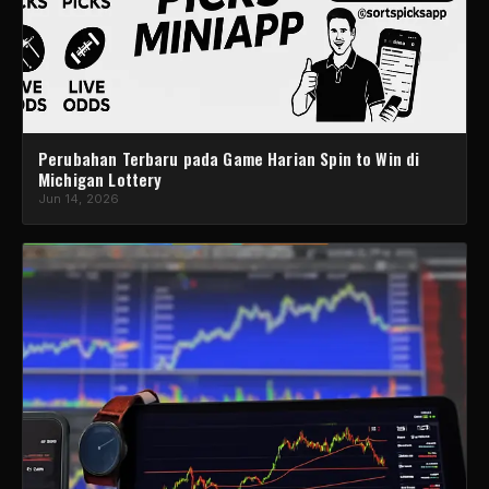
Perubahan Terbaru pada Game Harian Spin to Win di
Michigan Lottery
Jun 14, 2026