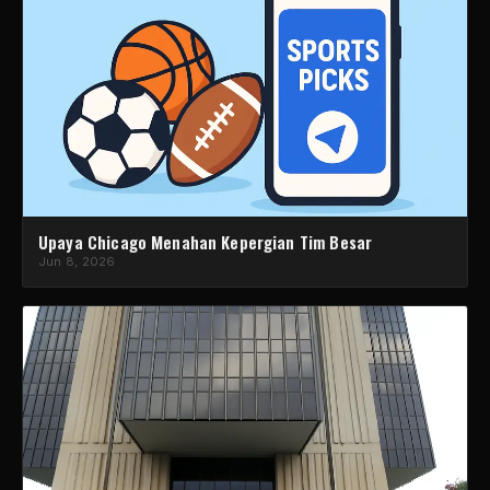
Upaya Chicago Menahan Kepergian Tim Besar
Jun 8, 2026