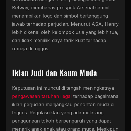
Betway, membahas prospek Arsenal sambil
menampilkan logo dan simbol bertanggung
jawab terhadap perjudian. Menurut ASA, Henry
lebih dikenal oleh kelompok usia yang lebih tua,
dan tidak memiliki daya tarik kuat terhadap
remaja di Inggris.
Iklan Judi dan Kaum Muda
Keputusan ini muncul di tengah meningkatnya
pengawasan taruhan ilegal
terhadap bagaimana
iklan perjudian menjangkau penonton muda di
Inggris. Regulasi iklan yang ada melarang
penggunaan tokoh berpengaruh yang dapat
menarik anak-anak atau orang muda. Meskipun