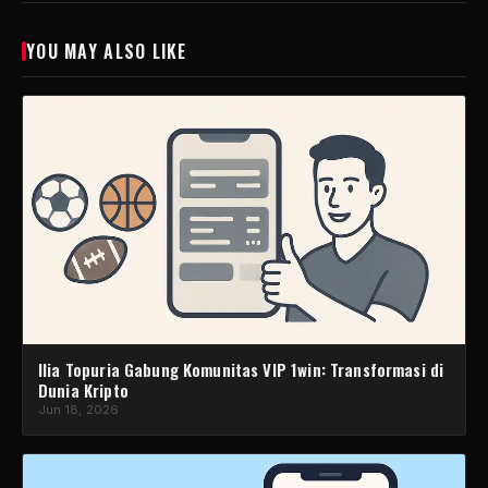
YOU MAY ALSO LIKE
Ilia Topuria Gabung Komunitas VIP 1win: Transformasi di
Dunia Kripto
Jun 18, 2026