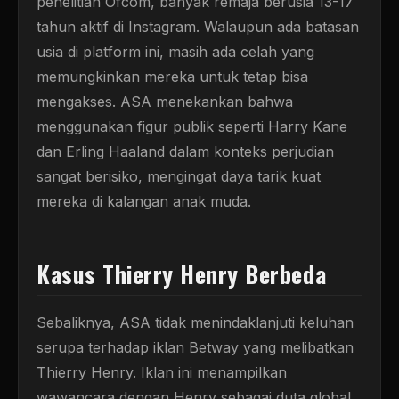
penelitian Ofcom, banyak remaja berusia 13-17
tahun aktif di Instagram. Walaupun ada batasan
usia di platform ini, masih ada celah yang
memungkinkan mereka untuk tetap bisa
mengakses. ASA menekankan bahwa
menggunakan figur publik seperti Harry Kane
dan Erling Haaland dalam konteks perjudian
sangat berisiko, mengingat daya tarik kuat
mereka di kalangan anak muda.
Kasus Thierry Henry Berbeda
Sebaliknya, ASA tidak menindaklanjuti keluhan
serupa terhadap iklan Betway yang melibatkan
Thierry Henry. Iklan ini menampilkan
wawancara dengan Henry sebagai duta global