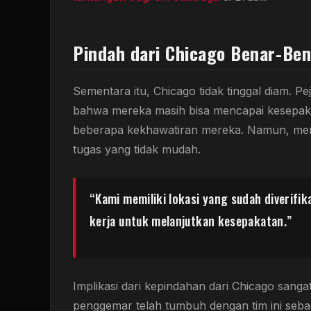
Pindah dari Chicago Benar-Be
Sementara itu, Chicago tidak tinggal diam. P
bahwa mereka masih bisa mencapai kesepakat
beberapa kekhawatiran mereka. Namun, men
tugas yang tidak mudah.
“Kami memiliki lokasi yang sudah diverifik
kerja untuk melanjutkan kesepakatan.”
Implikasi dari kepindahan dari Chicago sanga
penggemar telah tumbuh dengan tim ini sebag