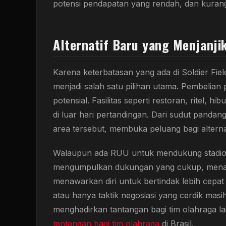
potensi pendapatan yang rendah, dan kurang
Alternatif Baru yang Menjanji
Karena keterbatasan yang ada di Soldier Fiel
menjadi salah satu pilihan utama. Pembelian 
potensial. Fasilitas seperti restoran, ritel
di luar hari pertandingan. Dari sudut pandan
area tersebut, membuka peluang bagi alternati
Walaupun ada RUU untuk mendukung stadion b
mengumpulkan dukungan yang cukup, menambah
menawarkan diri untuk bertindak lebih cepat 
atau hanya taktik negosiasi yang cerdik masi
menghadirkan tantangan bagi tim olahraga lai
tantangan bagi tim olahraga
di Brasil.