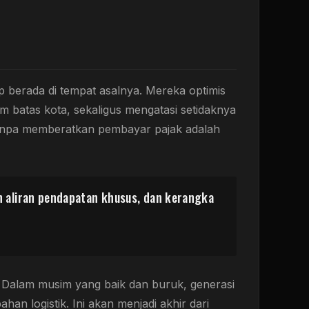
ap berada di tempat asalnya. Mereka optimis
 batas kota, sekaligus mengatasi setidaknya
anpa memberatkan pembayar pajak adalah
an aliran pendapatan khusus, dan kerangka
ni. Dalam musim yang baik dan buruk, generasi
n logistik. Ini akan menjadi akhir dari