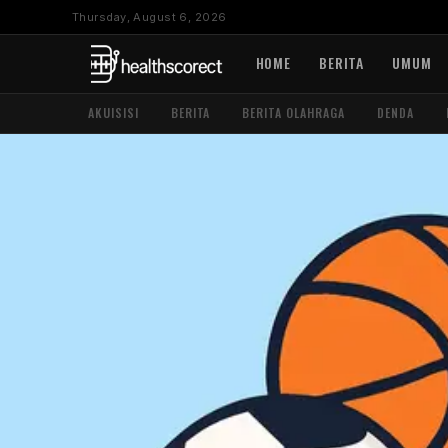
Thursday, August 6, 2026
HOME
BERITA
UMUM
AKUISISI
BERITA
BERITA OLAHRAGA
DENDA