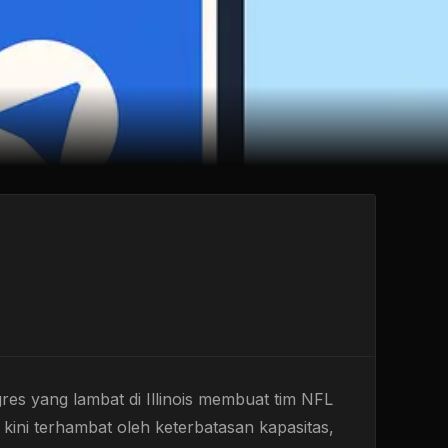
es yang lambat di Illinois membuat tim NFL
, kini terhambat oleh keterbatasan kapasitas,