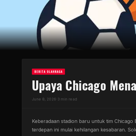
BERITA OLAHRAGA
Upaya Chicago Mena
June 8, 2026
·
3 min read
Keberadaan stadion baru untuk tim Chicago 
terdepan ini mulai kehilangan kesabaran. Sold