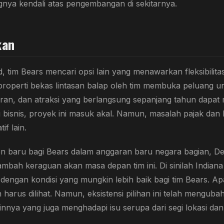
nya kendali atas pengembangan di sekitarnya.
kan
d, tim Bears mencari opsi lain yang menawarkan fleksibili
properti bekas lintasan balap oleh tim membuka peluang untu
, hiburan, dan atraksi yang berlangsung sepanjang tahun da
g bisnis, proyek ini masuk akal. Namun, masalah pajak dan 
f lain.
aru bagi Bears dalam anggaran baru negara bagian, Dewan
 keraguan akan masa depan tim ini. Di sinilah Indiana i
dengan kondisi yang mungkin lebih baik bagi tim Bears. Apa
h harus dilihat. Namun, eksistensi pilihan ini telah mengub
nnya yang juga menghadapi isu serupa dari segi lokasi dan d